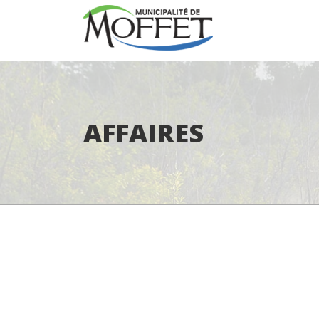
AFFAIRES