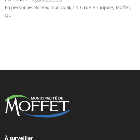
En personne: Bureau municipal, 14-C rue Principale, Moffet,
QC
À surveiller