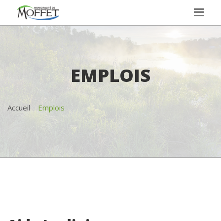
EMPLOIS
Accueil
Emplois