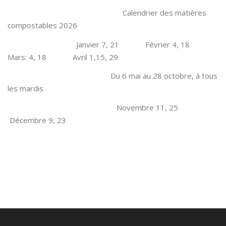
Calendrier des matières
compostables 2026
Janvier 7, 21 Février 4, 18
Mars: 4, 18 Avril 1,15, 29
Du 6 mai au 28 octobre, à tous
les mardis
Novembre 11, 25
Décembre 9, 23