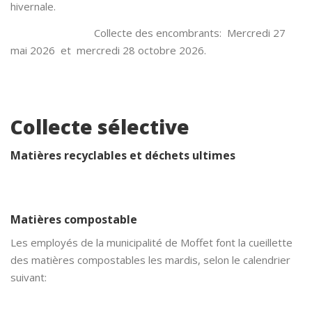
hivernale.
Collecte des encombrants: Mercredi 27
mai 2026 et mercredi 28 octobre 2026.
Collecte sélective
Matières recyclables et déchets ultimes
Matières compostable
Les employés de la municipalité de Moffet font la cueillette
des matières compostables les mardis, selon le calendrier
suivant: