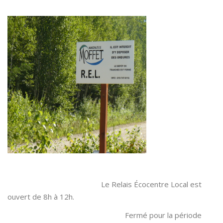
Le Relais Écocentre Local est
ouvert de 8h à 12h.
Fermé pour la période