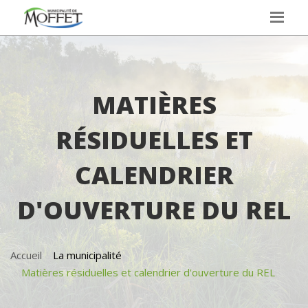
MATIÈRES
RÉSIDUELLES ET
CALENDRIER
D'OUVERTURE DU REL
Accueil
La municipalité
Matières résiduelles et calendrier d'ouverture du REL