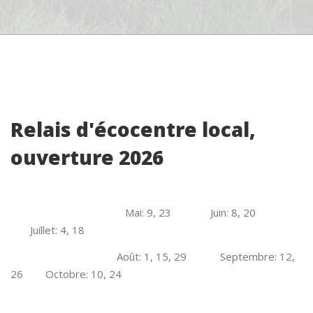
Relais d'écocentre local,
ouverture 2026
Mai: 9, 23 Juin: 8, 20
Juillet: 4, 18
Août: 1, 15, 29 Septembre: 12,
26 Octobre: 10, 24