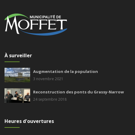
À surveiller
Augmentation de la population
3 novembre 2021
Reconstruction des ponts du Grassy-Narrow
24 septembre 2018
Heures d'ouvertures