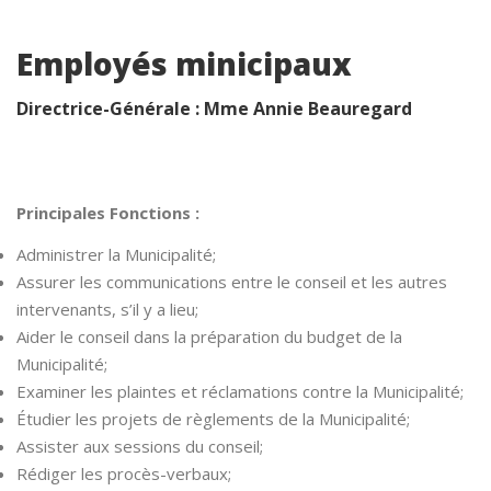
Employés minicipaux
Directrice-Générale : Mme Annie Beauregard
Principales Fonctions :
Administrer la Municipalité;
Assurer les communications entre le conseil et les autres
intervenants, s’il y a lieu;
Aider le conseil dans la préparation du budget de la
Municipalité;
Examiner les plaintes et réclamations contre la Municipalité;
Étudier les projets de règlements de la Municipalité;
Assister aux sessions du conseil;
Rédiger les procès-verbaux;