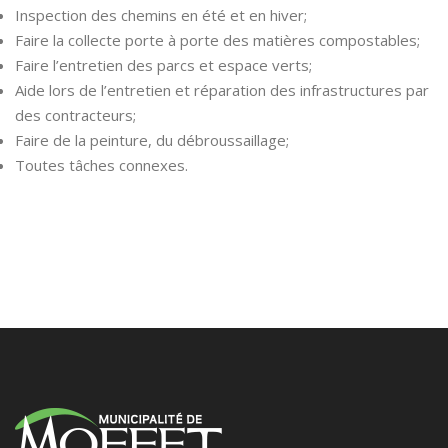
Inspection des chemins en été et en hiver;
Faire la collecte porte à porte des matières compostables;
Faire l’entretien des parcs et espace verts;
Aide lors de l’entretien et réparation des infrastructures par
des contracteurs;
Faire de la peinture, du débroussaillage;
Toutes tâches connexes.