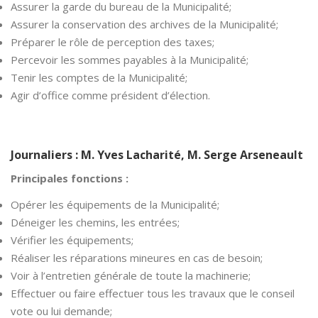
Assurer la garde du bureau de la Municipalité;
Assurer la conservation des archives de la Municipalité;
Préparer le rôle de perception des taxes;
Percevoir les sommes payables à la Municipalité;
Tenir les comptes de la Municipalité;
Agir d’office comme président d’élection.
Journaliers : M. Yves Lacharité, M. Serge Arseneault
Principales fonctions :
Opérer les équipements de la Municipalité;
Déneiger les chemins, les entrées;
Vérifier les équipements;
Réaliser les réparations mineures en cas de besoin;
Voir à l’entretien générale de toute la machinerie;
Effectuer ou faire effectuer tous les travaux que le conseil
vote ou lui demande;