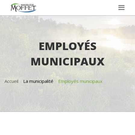
EMPLOYÉS
MUNICIPAUX
Accueil
La municipalité
Employés municipaux