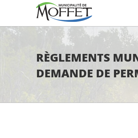
RÈGLEMENTS MUN
DEMANDE DE PER