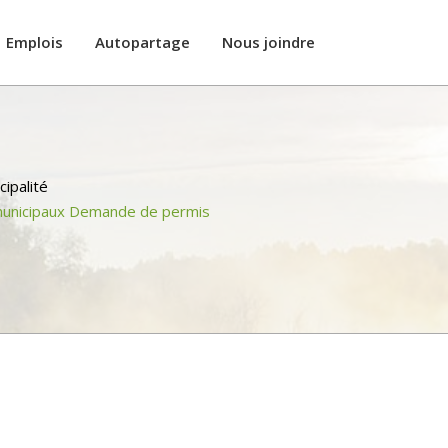
Emplois
Autopartage
Nous joindre
cipalité
unicipaux Demande de permis