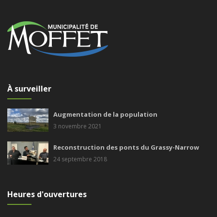
À surveiller
Augmentation de la population
3 novembre 2021
Reconstruction des ponts du Grassy-Narrow
24 septembre 2018
Heures d'ouvertures