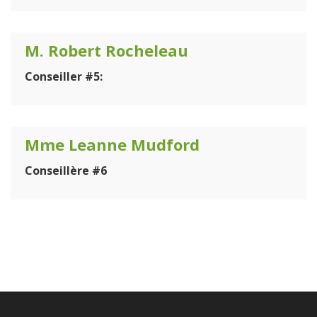
M. Robert Rocheleau
Conseiller #5:
Mme Leanne Mudford
Conseillère #6