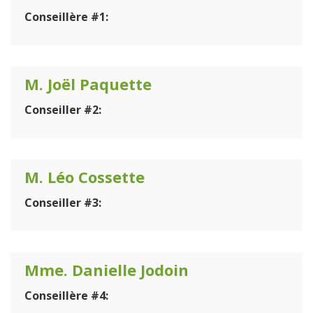
Conseillère #1:
M. Joël Paquette
Conseiller #2:
M. Léo Cossette
Conseiller #3:
Mme. Danielle Jodoin
Conseillère #4: