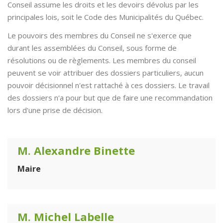
Conseil assume les droits et les devoirs dévolus par les
principales lois, soit le Code des Municipalités du Québec.
Le pouvoirs des membres du Conseil ne s'exerce que
durant les assemblées du Conseil, sous forme de
résolutions ou de règlements. Les membres du conseil
peuvent se voir attribuer des dossiers particuliers, aucun
pouvoir décisionnel n'est rattaché à ces dossiers. Le travail
des dossiers n'a pour but que de faire une recommandation
lors d'une prise de décision.
M. Alexandre Binette
Maire
M. Michel Labelle