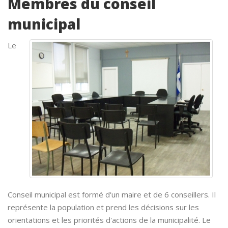
Membres du conseil
municipal
Le
Conseil municipal est formé d'un maire et de 6 conseillers. Il
représente la population et prend les décisions sur les
orientations et les priorités d'actions de la municipalité. Le