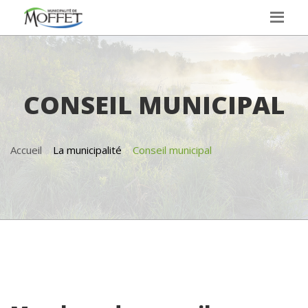
CONSEIL MUNICIPAL
Accueil
La municipalité
Conseil municipal